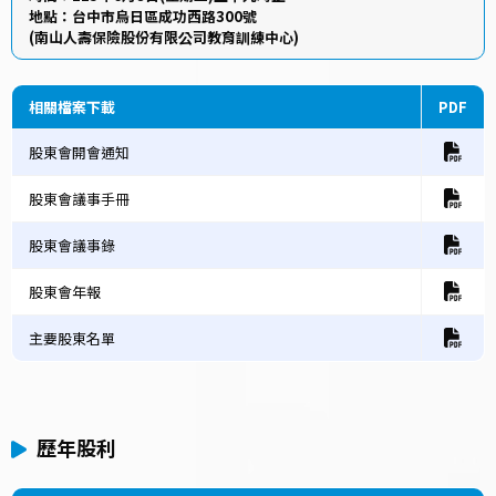
地點：台中市烏日區成功西路300號
(南山人壽保險股份有限公司教育訓練中心)
相關檔案下載
PDF
股東會開會通知
股東會議事手冊
股東會議事錄
股東會年報
主要股東名單
歷年股利