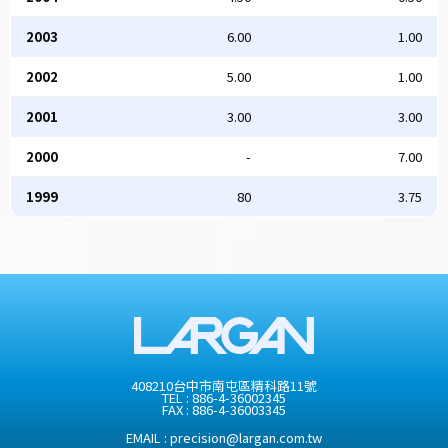
2003
6.00
1.00
2002
5.00
1.00
2001
3.00
3.00
2000
-
7.00
1999
80
3.75
408210台中市南屯區精科路11號
TEL :
886-4-36002345
FAX : 886-4-36003345
EMAIL :
precision@largan.com.tw