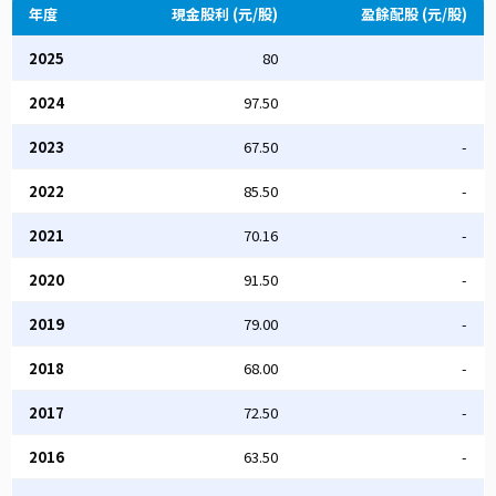
年度
現金股利 (元/股)
盈餘配股 (元/股)
2025
80
2024
97.50
2023
67.50
-
2022
85.50
-
2021
70.16
-
2020
91.50
-
2019
79.00
-
2018
68.00
-
2017
72.50
-
2016
63.50
-