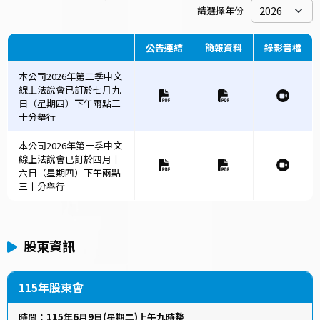
請選擇年份
公告連結
簡報資料
錄影音檔
本公司2026年第二季中文
線上法說會已訂於七月九
日（星期四）下午兩點三
十分舉行
本公司2026年第一季中文
線上法說會已訂於四月十
六日（星期四）下午兩點
三十分舉行
股東資訊
115年股東會
時間：115年6月9日(星期二)上午九時整