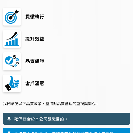
貫徹執行
提升效益
品質保證
客戶滿意
我們承諾以下品質政策，堅持對品質管理的重視與關心。
確保適合於本公司組織目的。