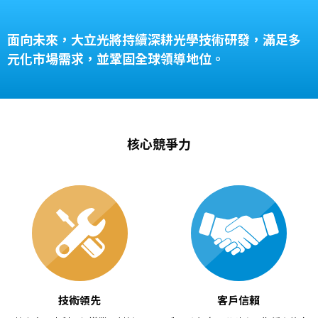
面向未來，大立光將持續深耕光學技術研發，滿足多
元化市場需求，並鞏固全球領導地位。
核心競爭力
技術領先
客戶信賴