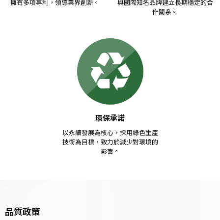
擁有多項專利，領導業界創新。
與國際知名品牌建立長期穩定的合
作關系。
環保承諾
以永續發展為核心，採用綠色生產
技術為目標，致力於減少對環境的
影響。
品質政策