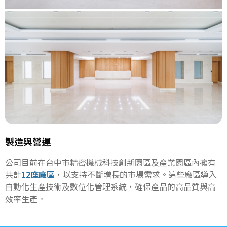
製造與營運
公司目前在台中市精密機械科技創新園區及產業園區內擁有
共計
12座廠區
，以支持不斷增長的市場需求。這些廠區導入
自動化生產技術及數位化管理系統，確保產品的高品質與高
效率生產。